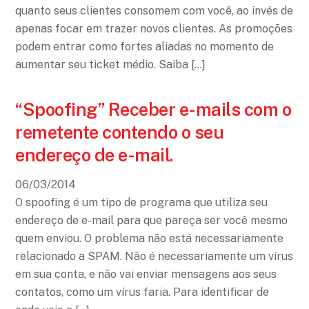
quanto seus clientes consomem com você, ao invés de
apenas focar em trazer novos clientes. As promoções
podem entrar como fortes aliadas no momento de
aumentar seu ticket médio. Saiba […]
“Spoofing” Receber e-mails com o
remetente contendo o seu
endereço de e-mail.
06
/
03
/
2014
O spoofing é um tipo de programa que utiliza seu
endereço de e-mail para que pareça ser você mesmo
quem enviou. O problema não está necessariamente
relacionado a SPAM. Não é necessariamente um vírus
em sua conta, e não vai enviar mensagens aos seus
contatos, como um vírus faria. Para identificar de