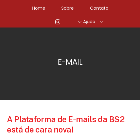
Home
Sobre
Contato
Ajuda
E-MAIL
A Plataforma de E-mails da BS2
está de cara nova!