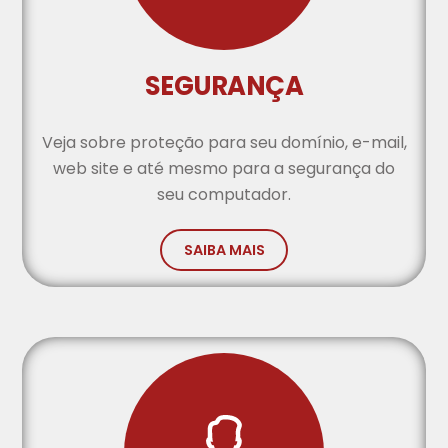
SEGURANÇA
Veja sobre proteção para seu domínio, e-mail,
web site e até mesmo para a segurança do
seu computador.
SAIBA MAIS