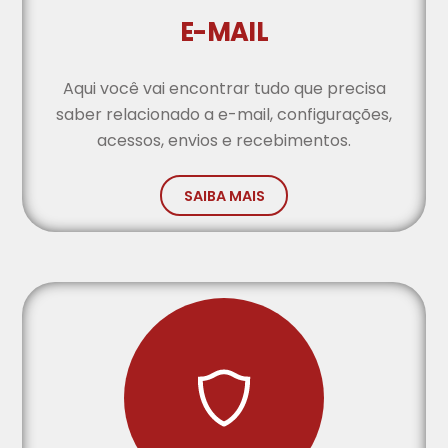
E-MAIL
Aqui você vai encontrar tudo que precisa
saber relacionado a e-mail, configurações,
acessos, envios e recebimentos.
SAIBA MAIS