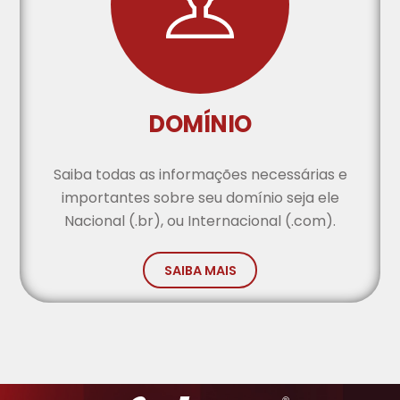
DOMÍNIO
Saiba todas as informações necessárias e
importantes sobre seu domínio seja ele
Nacional (.br), ou Internacional (.com).
SAIBA MAIS