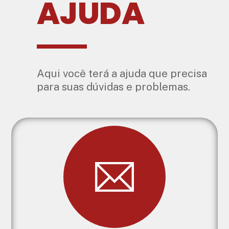
AJUDA
Aqui você terá a ajuda que precisa
para suas dúvidas e problemas.