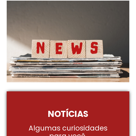
NOTÍCIAS
Algumas curiosidades