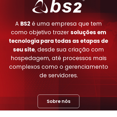
A
BS2
é uma empresa que tem
como objetivo trazer
soluções em
tecnologia para todas as etapas de
seu site
, desde sua criação com
hospedagem, até processos mais
complexos como o gerenciamento
de servidores.
Sobre nós