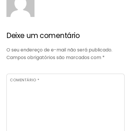
Deixe um comentário
O seu endereço de e-mail não será publicado.
Campos obrigatórios são marcados com
*
COMENTÁRIO
*