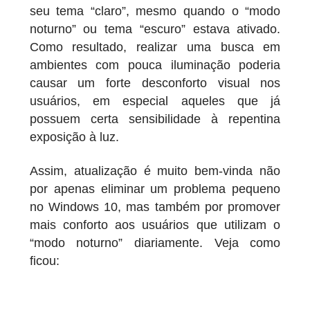
seu tema “claro”, mesmo quando o “modo
noturno” ou tema “escuro” estava ativado.
Como resultado, realizar uma busca em
ambientes com pouca iluminação poderia
causar um forte desconforto visual nos
usuários, em especial aqueles que já
possuem certa sensibilidade à repentina
exposição à luz.
Assim, atualização é muito bem-vinda não
por apenas eliminar um problema pequeno
no Windows 10, mas também por promover
mais conforto aos usuários que utilizam o
“modo noturno” diariamente. Veja como
ficou: