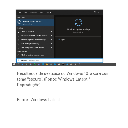
Resultados da pesquisa do Windows 10, agora com
tema “escuro”. (Fonte: Windows Latest /
Reprodução)
Fonte:
Windows Latest