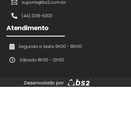
suporte@bs2.com.br
(44) 3218-6300
Atendimento
Segunda a Sexta 9h00 - 18h00
Sábado 8h00 - 12h00
Desenvolvido por