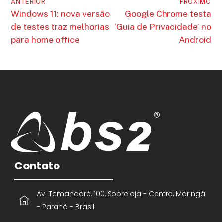
ANTERIOR
PROXIMO
Windows 11: nova versão
Google Chrome testa
de testes traz melhorias
‘Guia de Privacidade’ no
para home office
Android
Contato
Av. Tamandaré, 100, Sobreloja - Centro, Maringá
- Paraná - Brasil