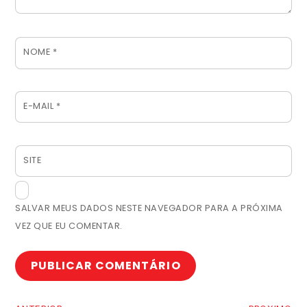
NOME
*
E-MAIL
*
SITE
SALVAR MEUS DADOS NESTE NAVEGADOR PARA A PRÓXIMA
VEZ QUE EU COMENTAR.