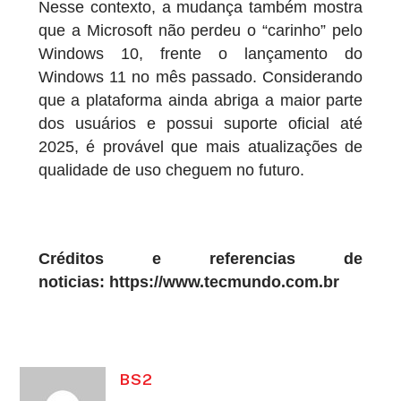
Nesse contexto, a mudança também mostra
que a Microsoft não perdeu o “carinho” pelo
Windows 10, frente o
lançamento do
Windows 11
no mês passado. Considerando
que a plataforma ainda abriga a maior parte
dos usuários e possui suporte oficial até
2025, é provável que
mais atualizações de
qualidade
de uso cheguem no futuro.
Créditos e referencias de
noticias: https://www.tecmundo.com.br
BS2