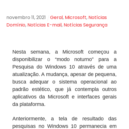
novembro
11
,
2021
Geral
,
Microsoft
,
Notícias
Domínio
,
Notícias E-mail
,
Notícias Segurança
Nesta semana, a Microsoft começou a
disponibilizar o “modo noturno” para a
Pesquisa do Windows 10 através de uma
atualização. A mudança, apesar de pequena,
busca
adequar o sistema operacional
ao
padrão estético, que já contempla outros
aplicativos da Microsoft e interfaces gerais
da plataforma.
Anteriormente, a tela de resultado das
pesquisas no Windows 10 permanecia em