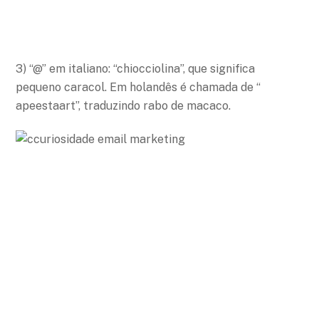
3) “@” em italiano: “chiocciolina”, que significa
pequeno caracol. Em holandês é chamada de “
apeestaart”, traduzindo rabo de macaco.