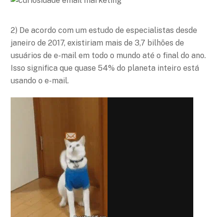
2) De acordo com um estudo de especialistas desde
janeiro de 2017, existiriam mais de 3,7 bilhões de
usuários de e-mail em todo o mundo até o final do ano.
Isso significa que quase 54% do planeta inteiro está
usando o e-mail.