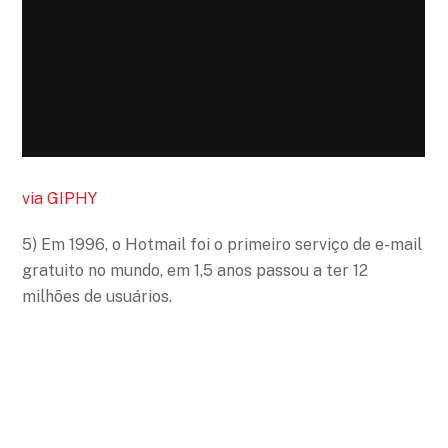
via GIPHY
5) Em 1996, o Hotmail foi o primeiro serviço de e-mail
gratuito no mundo, em 1,5 anos passou a ter 12
milhões de usuários.