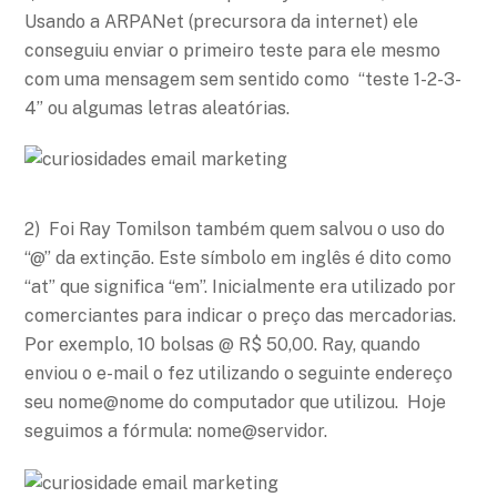
Usando a ARPANet (precursora da internet) ele
conseguiu enviar o primeiro teste para ele mesmo
com uma mensagem sem sentido como “teste 1-2-3-
4” ou algumas letras aleatórias.
2) Foi Ray Tomilson também quem salvou o uso do
“@” da extinção. Este símbolo em inglês é dito como
“at” que significa “em”. Inicialmente era utilizado por
comerciantes para indicar o preço das mercadorias.
Por exemplo, 10 bolsas @ R$ 50,00. Ray, quando
enviou o e-mail o fez utilizando o seguinte endereço
seu nome@nome do computador que utilizou. Hoje
seguimos a fórmula: nome@servidor.