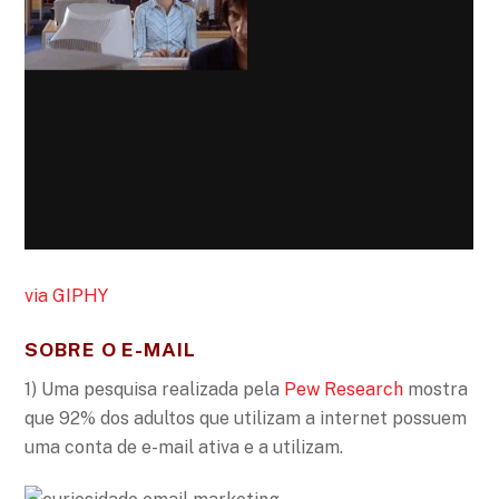
via GIPHY
SOBRE O E-MAIL
1) Uma pesquisa realizada pela
Pew Research
mostra
que 92% dos adultos que utilizam a internet possuem
uma conta de e-mail ativa e a utilizam.