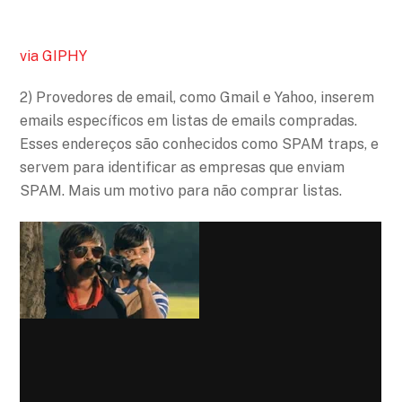
via GIPHY
2) Provedores de email, como Gmail e Yahoo, inserem
emails específicos em listas de emails compradas.
Esses endereços são conhecidos como SPAM traps, e
servem para identificar as empresas que enviam
SPAM. Mais um motivo para não comprar listas.