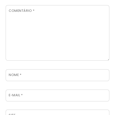
COMENTÁRIO
*
NOME
*
E-MAIL
*