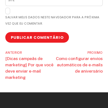
SITE
SALVAR MEUS DADOS NESTE NAVEGADOR PARA A PRÓXIMA
VEZ QUE EU COMENTAR.
ANTERIOR
PROXIMO
[Dicas campeãs de
Como configurar envios
marketing] Por que você
automáticos de e-mails
deve enviar e-mail
de aniversário
marketing