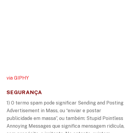
via GIPHY
SEGURANÇA
1) O termo spam pode significar Sending and Posting
Advertisement in Mass, ou “enviar e postar
publicidade em massa”, ou também: Stupid Pointless
Annoying Messages que significa mensagem ridícula,