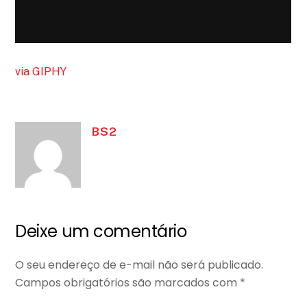
via GIPHY
BS2
Deixe um comentário
O seu endereço de e-mail não será publicado.
Campos obrigatórios são marcados com
*