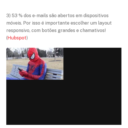
3) 53 % dos e-mails são abertos em dispositivos
móveis. Por isso é importante escolher um layout
responsivo, com botões grandes e chamativos!
(
Hubspot
)