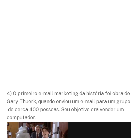
4) O primeiro e-mail marketing da história foi obra de
Gary Thuerk, quando enviou um e-mail para um grupo
de cerca 400 pessoas. Seu objetivo era vender um
computador.