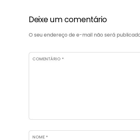
Deixe um comentário
O seu endereço de e-mail não será publicado
COMENTÁRIO
*
NOME
*