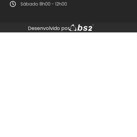
Sábado 8h00 - 12h00
Desenvolvido por