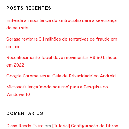
POSTS RECENTES
Entenda a importância do xmlrpc.php para a segurança
do seu site
Serasa registra 3,1 milhões de tentativas de fraude em
um ano
Reconhecimento facial deve movimentar R$ 50 bilhões
em 2022
Google Chrome testa ‘Guia de Privacidade’ no Android
Microsoft lança ‘modo noturno’ para a Pesquisa do
Windows 10
COMENTÁRIOS
Dicas Renda Extra
em
[Tutorial] Configuração de Filtros