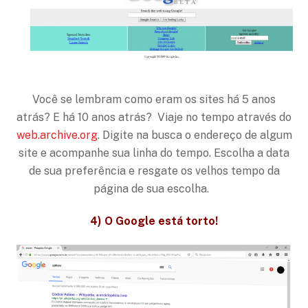
Você se lembram como eram os sites há 5 anos
atrás? E há 10 anos atrás? Viaje no tempo através do
web.archive.org
. Digite na busca o endereço de algum
site e acompanhe sua linha do tempo.
Escolha a data
de sua preferência e resgate os velhos tempo da
página de sua escolha.
4) O Google está torto!