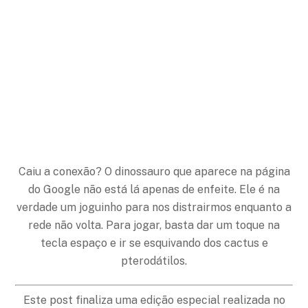
Caiu a conexão? O dinossauro que aparece na página
do Google não está lá apenas de enfeite. Ele é na
verdade um joguinho para nos distrairmos enquanto a
rede não volta. Para jogar, basta dar um toque na
tecla espaço e ir se esquivando dos cactus e
pterodátilos.
Este post finaliza uma edição especial realizada no