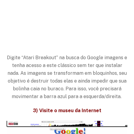
Digite “Atari Breakout” na busca do Google imagens e
tenha acesso a este clássico sem ter que instalar
nada. As imagens se transformam em bloquinhos, seu
objetivo é destruir todas elas e ainda impedir que sua
bolinha caia no buraco. Para isso, você precisará
movimentar a barra azul para a esquerda/direita.
3) Visite o museu da Internet