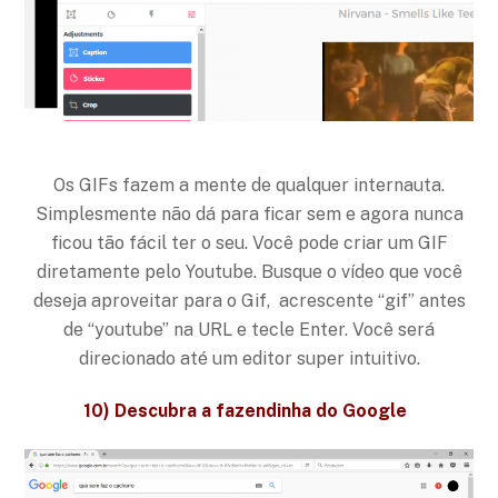
Os GIFs fazem a mente de qualquer internauta.
Simplesmente não dá para ficar sem e agora nunca
ficou tão fácil ter o seu. Você pode criar um GIF
diretamente pelo Youtube. Busque o vídeo que você
deseja aproveitar para o Gif, acrescente “gif” antes
de “youtube” na URL e tecle Enter. Você será
direcionado até um editor super intuitivo.
1
0
) Descubra a fazendinha do Google