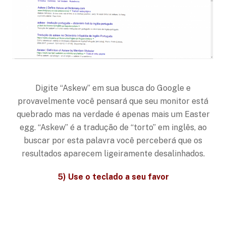
Digite “Askew” em sua busca do Google e
provavelmente você pensará que seu monitor está
quebrado mas na verdade é apenas mais um Easter
egg. “Askew” é a tradução de “torto” em inglês, ao
buscar por esta palavra você perceberá que os
resultados aparecem ligeiramente desalinhados.
5) Use o teclado a seu favor