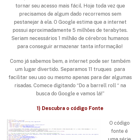
tornar seu acesso mais fácil. Hoje toda vez que
precisamos de algum dado recorremos sem
pestanejar à ela. O Google estima que a internet
possui aproximadamente 5 milhões de terabytes.
Seriam necessários 1 milhão de cérebros humanos
para conseguir armazenar tanta informação!
Como já sabemos bem, a internet pode ser também
um lugar divertido. Separamos 11 truques para
facilitar seu uso ou mesmo apenas para dar algumas
risadas. Comece digitando “Do a barrell roll “ na
busca do Google e vamos lá!”
1) Descubra o código Fonte
O código
fonte é
uma série