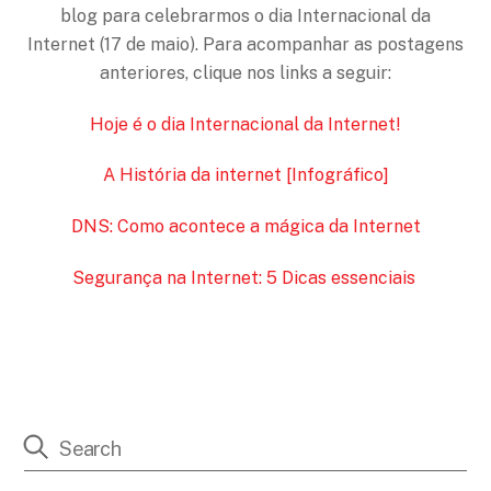
blog para celebrarmos o dia Internacional da
Internet (17 de maio). Para acompanhar as postagens
anteriores, clique nos links a seguir:
Hoje é o dia Internacional da Internet!
A História da internet [Infográfico]
DNS: Como acontece a mágica da Internet
Segurança na Internet: 5 Dicas essenciais