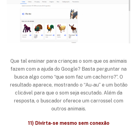
Que tal ensinar para crianças o som que os animais
fazem com a ajuda do Google? Basta perguntar na
busca algo como “que som faz um cachorro?”. O
resultado aparece, mostrando o “Au-au” e um botão
clicável para que o som seja escutado. Além da
resposta, o buscador oferece um carrossel com
outros animais.
11) Divirta-se mesmo sem conexão