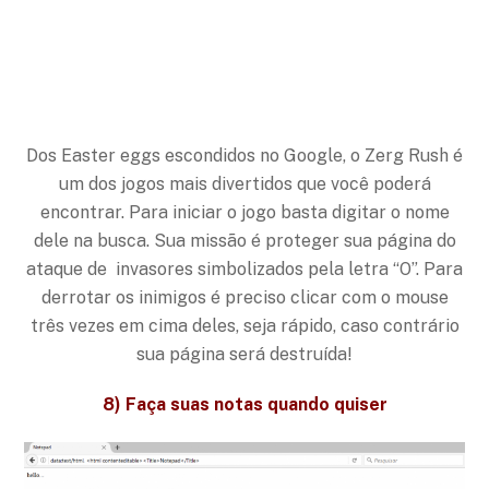
Dos Easter eggs escondidos no Google, o Zerg Rush é
um dos jogos mais divertidos que você poderá
encontrar. Para iniciar o jogo basta digitar o nome
dele na busca. Sua missão é proteger sua página do
ataque de invasores simbolizados pela letra “O”. Para
derrotar os inimigos é preciso clicar com o mouse
três vezes em cima deles, seja rápido, caso contrário
sua página será destruída!
8) Faça suas notas quando quiser