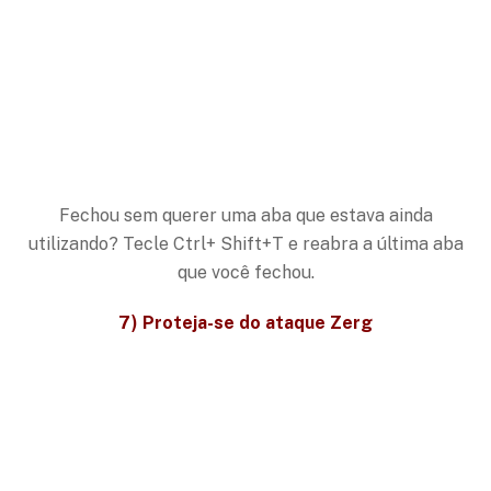
Fechou sem querer uma aba que estava ainda
utilizando? Tecle Ctrl+ Shift+T e reabra a última aba
que você fechou.
7) Proteja-se do ataque Zerg