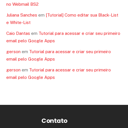
no Webmail BS2
Juliana Sanches
em
[Tutorial] Como editar sua Black-List
e White-List
Caio Dantas
em
Tutorial para acessar e criar seu primeiro
email pelo Google Apps
gerson
em
Tutorial para acessar e criar seu primeiro
email pelo Google Apps
gerson
em
Tutorial para acessar e criar seu primeiro
email pelo Google Apps
Contato