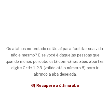
Os atalhos no teclado estão aí para facilitar sua vida,
não é mesmo? E se você é daquelas pessoas que
quando menos percebe está com várias abas abertas,
digite Crtl+ 1, 2,3..(válido até o número 8) para ir
abrindo a aba desejada.
6) Recupere a última aba