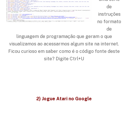
de
instruções
no formato
de
linguagem de programação que geram o que
visualizamos ao acessarmos algum site na internet.
Ficou curioso em saber como é o código fonte deste
site? Digite Ctrl+U
2) Jogue Atari no Google