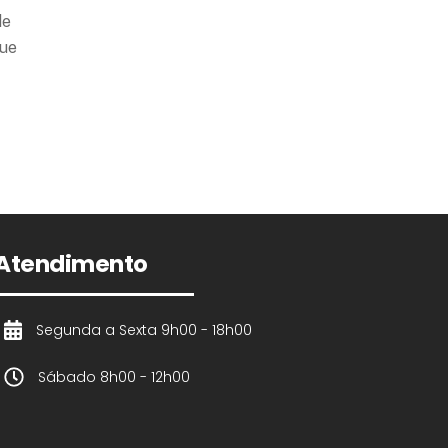
de
que
Atendimento
Segunda a Sexta 9h00 - 18h00
Sábado 8h00 - 12h00