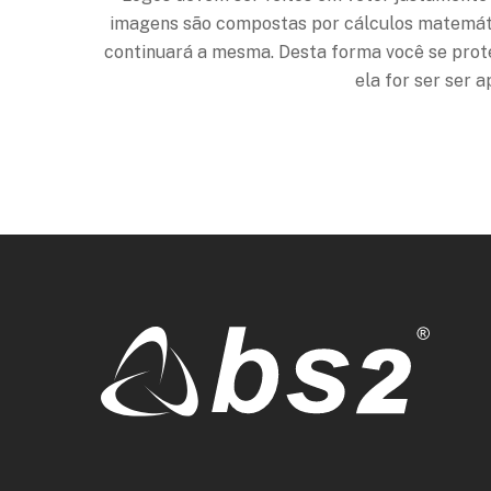
imagens são compostas por cálculos matemático
continuará a mesma. Desta forma você se prote
ela for ser ser 